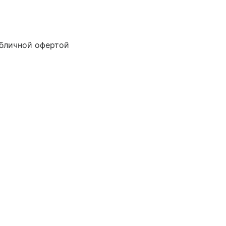
убличной офертой