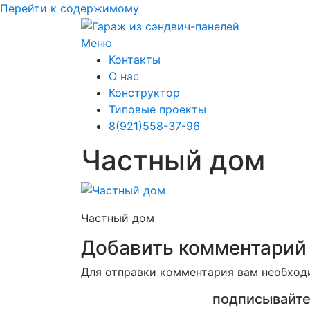
Перейти к содержимому
Меню
Контакты
О нас
Конструктор
Типовые проекты
8(921)558-37-96
Частный дом
Частный дом
Добавить комментарий
Для отправки комментария вам необхо
подписывайте