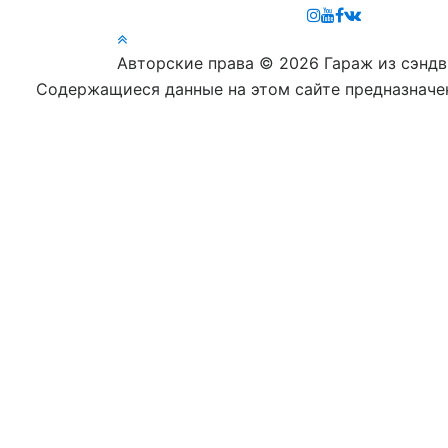
Авторские права © 2026 Гараж из сэнд
Содержащиеся данные на этом сайте предназначе