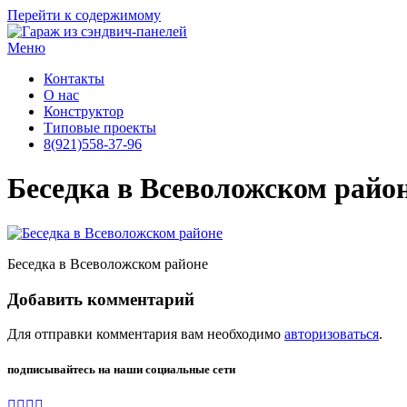
Перейти к содержимому
Меню
Контакты
О нас
Конструктор
Типовые проекты
8(921)558-37-96
Беседка в Всеволожском райо
Беседка в Всеволожском районе
Добавить комментарий
Для отправки комментария вам необходимо
авторизоваться
.
подписывайтесь на наши социальные сети