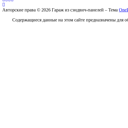
Авторские права © 2026 Гараж из сэндвич-панелей
–
Тема
OneP
Содержащиеся данные на этом сайте предназначены для 