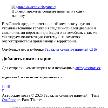
Пример гаража из сендвич панелей на одну
машину
BestGarazh предоставляет полный комплекс услуг по
укомплектованию гаража из сэндвич-панелей дверьми и
секционными воротами для Вашего автомобиля, а так же
монтируем водосточную систему и занимаемся
благоустройством прилегающей территории.
Опубликовано в рубрике
Гараж из сэндвич-панелей СПб
Добавить комментарий
Для отправки комментария вам необходимо
авторизоваться
.
подписывайтесь на наши социальные сети
Авторские права © 2026 Гараж из сэндвич-панелей
–
Тема
OnePress
от FameThemes