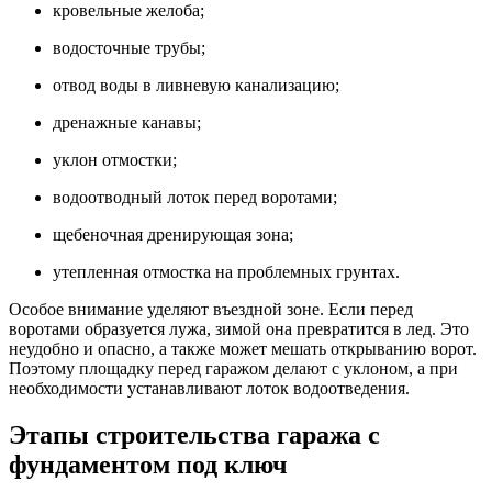
кровельные желоба;
водосточные трубы;
отвод воды в ливневую канализацию;
дренажные канавы;
уклон отмостки;
водоотводный лоток перед воротами;
щебеночная дренирующая зона;
утепленная отмостка на проблемных грунтах.
Особое внимание уделяют въездной зоне. Если перед
воротами образуется лужа, зимой она превратится в лед. Это
неудобно и опасно, а также может мешать открыванию ворот.
Поэтому площадку перед гаражом делают с уклоном, а при
необходимости устанавливают лоток водоотведения.
Этапы строительства гаража с
фундаментом под ключ