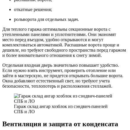
откатные решения;
рольворота для отдельных задач.
Для теплого гаража оптимальны секционные ворота с
утепленными панелями и уплотнителями. Они экономят
место перед въездом, удобно открываются и могут
комплектоваться автоматикой. Распашные ворота проще и
дешевле, но требуют свободного пространства перед гаражом
и более внимательного отношения к снегу зимой.
Отдельная входная дверь значительно повышает удобство.
Если нужно взять инструмент, проверить отопление или
зайти в мастерскую, не придется открывать большие ворота.
Окна добавляют естественный свет, но требуют учета
безопасности, теплопотерь и расположения стеллажей.
Гараж склад ангар хозблок из сэндвич-панелей
СПБ и ЛО
Вентиляция и защита от конденсата