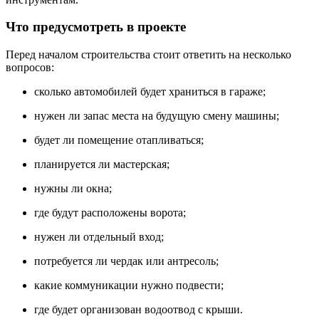
Что предусмотреть в проекте
Перед началом строительства стоит ответить на несколько
вопросов:
сколько автомобилей будет храниться в гараже;
нужен ли запас места на будущую смену машины;
будет ли помещение отапливаться;
планируется ли мастерская;
нужны ли окна;
где будут расположены ворота;
нужен ли отдельный вход;
потребуется ли чердак или антресоль;
какие коммуникации нужно подвести;
где будет организован водоотвод с крыши.