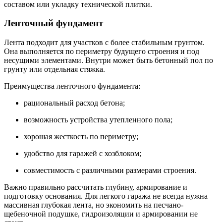
составом или укладку технической плитки.
Ленточный фундамент
Лента подходит для участков с более стабильным грунтом.
Она выполняется по периметру будущего строения и под
несущими элементами. Внутри может быть бетонный пол по
грунту или отдельная стяжка.
Преимущества ленточного фундамента:
рациональный расход бетона;
возможность устройства утепленного пола;
хорошая жесткость по периметру;
удобство для гаражей с хозблоком;
совместимость с различными размерами строения.
Важно правильно рассчитать глубину, армирование и
подготовку основания. Для легкого гаража не всегда нужна
массивная глубокая лента, но экономить на песчано-
щебеночной подушке, гидроизоляции и армировании не