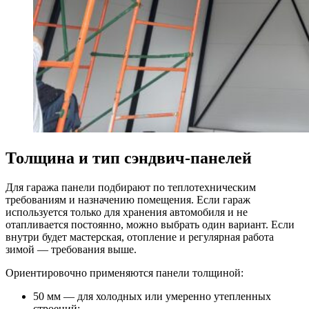
Толщина и тип сэндвич-панелей
Для гаража панели подбирают по теплотехническим
требованиям и назначению помещения. Если гараж
используется только для хранения автомобиля и не
отапливается постоянно, можно выбрать один вариант. Если
внутри будет мастерская, отопление и регулярная работа
зимой — требования выше.
Ориентировочно применяются панели толщиной:
50 мм — для холодных или умеренно утепленных
строений;