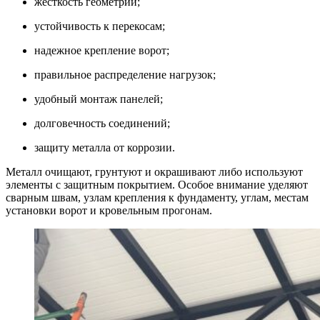
жесткость геометрии;
устойчивость к перекосам;
надежное крепление ворот;
правильное распределение нагрузок;
удобный монтаж панелей;
долговечность соединений;
защиту металла от коррозии.
Металл очищают, грунтуют и окрашивают либо используют
элементы с защитным покрытием. Особое внимание уделяют
сварным швам, узлам крепления к фундаменту, углам, местам
установки ворот и кровельным прогонам.