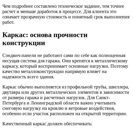
Чем подробнее составлено техническое задание, тем точнее
расчет и меньше доработок в процессе. Для клиента это
означает прозрачную стоимость и понятный срок выполнения
работ.
Каркас: основа прочности
конструкции
Сэндвич-панели не работают сами по себе как полноценная
несущая система для гаража. Они крепятся к металлическому
каркасу, который воспринимает основные нагрузки. Поэтому
качество металлоконструкции напрямую влияет на
надежность всего здания.
Каркас обычно выполняется из профильной трубы, швеллера,
двутавра или других металлических элементов в зависимости
от размера гаража и расчетных нагрузок. Для Санкт-
Петербурга и Ленинградской области важно учитывать
снеговую нагрузку на кровлю и ветровые воздействия,
особенно если участок расположен на открытой территории.
Качественный каркас должен обеспечивать: