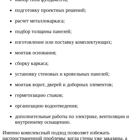
подготовку проектных решений;
расчет металлокаркаса;
подбор толщины панелей;
изготовление или поставку комплектующих;
монтаж основания;
сборку каркаса;
установку стеновых и кровельных панелей;
монтаж ворот, дверей и доборных элементов;
герметизацию стыков;
организацию водоотведения;
дополнительные работы по электрике, вентиляции и
внутреннему оснащению.
Именно комплексный подход позволяет избежать
распространенной проблемы: когда стены уже заказаны, а