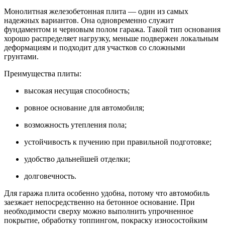
Монолитная железобетонная плита — один из самых
надежных вариантов. Она одновременно служит
фундаментом и черновым полом гаража. Такой тип основания
хорошо распределяет нагрузку, меньше подвержен локальным
деформациям и подходит для участков со сложными
грунтами.
Преимущества плиты:
высокая несущая способность;
ровное основание для автомобиля;
возможность утепления пола;
устойчивость к пучению при правильной подготовке;
удобство дальнейшей отделки;
долговечность.
Для гаража плита особенно удобна, потому что автомобиль
заезжает непосредственно на бетонное основание. При
необходимости сверху можно выполнить упрочненное
покрытие, обработку топпингом, покраску износостойким