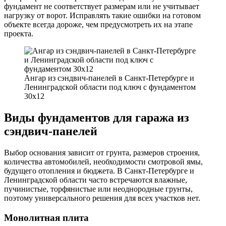
фундамент не соответствует размерам или не учитывает
нагрузку от ворот. Исправлять такие ошибки на готовом
объекте всегда дороже, чем предусмотреть их на этапе
проекта.
Ангар из сэндвич-панелей в Санкт-Петербурге и
Ленинградской области под ключ с фундаментом
30х12
Виды фундаментов для гаража из
сэндвич-панелей
Выбор основания зависит от грунта, размеров строения,
количества автомобилей, необходимости смотровой ямы,
будущего отопления и бюджета. В Санкт-Петербурге и
Ленинградской области часто встречаются влажные,
пучинистые, торфянистые или неоднородные грунты,
поэтому универсального решения для всех участков нет.
Монолитная плита