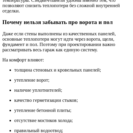
температуры. Сэндвич-панели удобны именно тем, что
позволяют снизить теплопотери без сложной внутренней
отделки.
Почему нельзя забывать про ворота и пол
Даже если стены выполнены из качественных панелей,
основные теплопотери могут идти через ворота, щели,
фундамент и пол. Поэтому при проектировании важно
рассматривать весь гараж как единую систему.
На комфорт влияют:
толщина стеновых и кровельных панелей;
утепление ворот;
наличие уплотнителей;
качество герметизации стыков;
утепление бетонной плиты;
отсутствие мостиков холода;
правильный водоотвод;