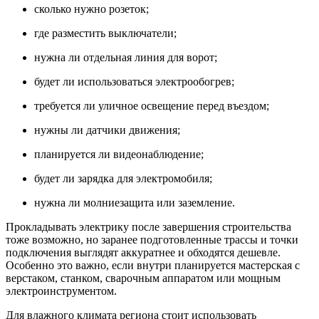
сколько нужно розеток;
где разместить выключатели;
нужна ли отдельная линия для ворот;
будет ли использоваться электрообогрев;
требуется ли уличное освещение перед въездом;
нужны ли датчики движения;
планируется ли видеонаблюдение;
будет ли зарядка для электромобиля;
нужна ли молниезащита или заземление.
Прокладывать электрику после завершения строительства
тоже возможно, но заранее подготовленные трассы и точки
подключения выглядят аккуратнее и обходятся дешевле.
Особенно это важно, если внутри планируется мастерская с
верстаком, станком, сварочным аппаратом или мощным
электроинструментом.
Для влажного климата региона стоит использовать