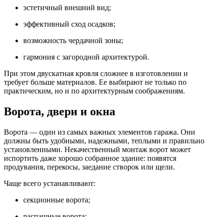
эстетичный внешний вид;
эффективный сход осадков;
возможность чердачной зоны;
гармония с загородной архитектурой.
При этом двускатная кровля сложнее в изготовлении и
требует больше материалов. Ее выбирают не только по
практическим, но и по архитектурным соображениям.
Ворота, двери и окна
Ворота — один из самых важных элементов гаража. Они
должны быть удобными, надежными, теплыми и правильно
установленными. Некачественный монтаж ворот может
испортить даже хорошо собранное здание: появятся
продувания, перекосы, заедание створок или щели.
Чаще всего устанавливают:
секционные ворота;
распашные ворота;