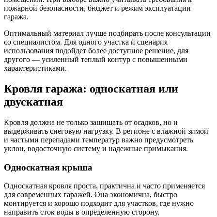
пожарной безопасности, бюджет и режим эксплуатации
гаража.
Оптимальный материал лучше подбирать после консультации
со специалистом. Для одного участка и сценария
использования подойдет более доступное решение, для
другого — усиленный теплый контур с повышенными
характеристиками.
Кровля гаража: односкатная или
двускатная
Кровля должна не только защищать от осадков, но и
выдерживать снеговую нагрузку. В регионе с влажной зимой
и частыми перепадами температур важно предусмотреть
уклон, водосточную систему и надежные примыкания.
Односкатная крыша
Односкатная кровля проста, практична и часто применяется
для современных гаражей. Она экономична, быстро
монтируется и хорошо подходит для участков, где нужно
направить сток воды в определенную сторону.