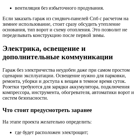
вентиляция без избыточного продувания.
Если заказать гараж из сэндвич-панелей Спб с расчетом на
зимнее использование, стоит сразу обсудить утепление
основания, тип ворот и схему отопления. Это позволит не
переделывать конструкцию после первой зимы.
Электрика, освещение и
дополнительные коммуникации
Гараж без электричества неудобен даже при самом простом
сценарии эксплуатации. Освещение нужно для парковки,
ремонта, уборки и доступа к вещам в темное время суток.
Розетки требуются для зарядки аккумулятора, подключения
компрессора, инструмента, обогревателя, автоматики ворот и
систем безопасности.
Что стоит предусмотреть заранее
На этапе проекта желательно определить:
где будет расположен электрощит;