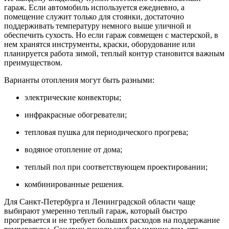
гараж. Если автомобиль используется ежедневно, а
помещение служит только для стоянки, достаточно
поддерживать температуру немного выше уличной и
обеспечить сухость. Но если гараж совмещен с мастерской, в
нем хранятся инструменты, краски, оборудование или
планируется работа зимой, теплый контур становится важным
преимуществом.
Варианты отопления могут быть разными:
электрические конвекторы;
инфракрасные обогреватели;
тепловая пушка для периодического прогрева;
водяное отопление от дома;
теплый пол при соответствующем проектировании;
комбинированные решения.
Для Санкт-Петербурга и Ленинградской области чаще
выбирают умеренно теплый гараж, который быстро
прогревается и не требует больших расходов на поддержание