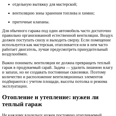
отдельную вытяжку для мастерской;
вентиляцию зоны хранения топлива и химии;
приточные клапаны.
Для обычного гаража под один автомобиль часто достаточно
правильно организованной естественной вентиляции. Воздух
должен поступать снизу и выходить сверху. Если помещение
используется как мастерская, отапливается или в нем часто
работает двигатель, лучше предусмотреть принудительный
воздухообмен.
Важно понимать: вентиляция не должна превращать теплый
гараж в продуваемый сарай. Задача — удалить лишнюю влагу
и запахи, но не создавать постоянные сквозняки. Поэтому
количество и расположение вентиляционных элементов
подбираются с учетом площади, высоты потолка и режима
эксплуатации.
Отопление и утепление: нужен ли
теплый гараж
Не каждому владельцу нужен постоянно отапливаемый