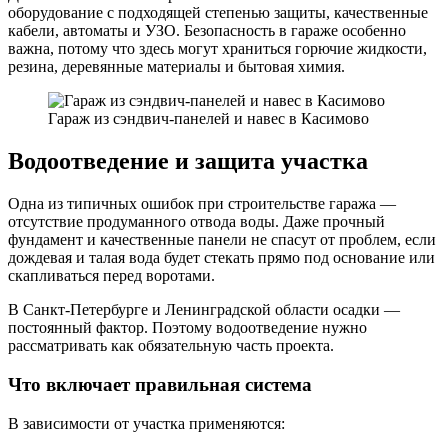
оборудование с подходящей степенью защиты, качественные
кабели, автоматы и УЗО. Безопасность в гараже особенно
важна, потому что здесь могут храниться горючие жидкости,
резина, деревянные материалы и бытовая химия.
Гараж из сэндвич-панелей и навес в Касимово
Водоотведение и защита участка
Одна из типичных ошибок при строительстве гаража —
отсутствие продуманного отвода воды. Даже прочный
фундамент и качественные панели не спасут от проблем, если
дождевая и талая вода будет стекать прямо под основание или
скапливаться перед воротами.
В Санкт-Петербурге и Ленинградской области осадки —
постоянный фактор. Поэтому водоотведение нужно
рассматривать как обязательную часть проекта.
Что включает правильная система
В зависимости от участка применяются: