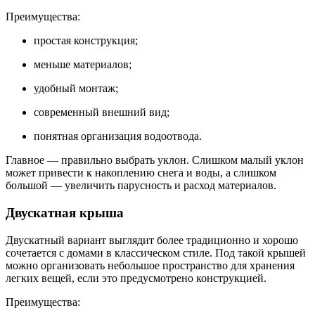
Преимущества:
простая конструкция;
меньше материалов;
удобный монтаж;
современный внешний вид;
понятная организация водоотвода.
Главное — правильно выбрать уклон. Слишком малый уклон
может привести к накоплению снега и воды, а слишком
большой — увеличить парусность и расход материалов.
Двускатная крыша
Двускатный вариант выглядит более традиционно и хорошо
сочетается с домами в классическом стиле. Под такой крышей
можно организовать небольшое пространство для хранения
легких вещей, если это предусмотрено конструкцией.
Преимущества: