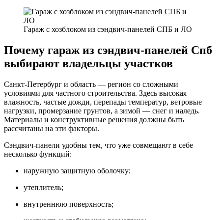
Гараж с хозблоком из сэндвич-панелей СПБ и ЛО
Почему гараж из сэндвич-панелей Спб
выбирают владельцы участков
Санкт-Петербург и область — регион со сложными
условиями для частного строительства. Здесь высокая
влажность, частые дожди, перепады температур, ветровые
нагрузки, промерзание грунтов, а зимой — снег и наледь.
Материалы и конструктивные решения должны быть
рассчитаны на эти факторы.
Сэндвич-панели удобны тем, что уже совмещают в себе
несколько функций:
наружную защитную оболочку;
утеплитель;
внутреннюю поверхность;